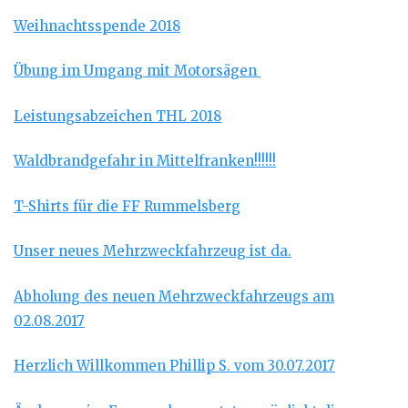
Weihnachtsspende 2018
Übung im Umgang mit Motorsägen
Leistungsabzeichen THL 2018
Waldbrandgefahr in Mittelfranken!!!!!!
T-Shirts für die FF Rummelsberg
Unser neues Mehrzweckfahrzeug ist da.
Abholung des neuen Mehrzweckfahrzeugs am
02.08.2017
Herzlich Willkommen Phillip S. vom 30.07.2017