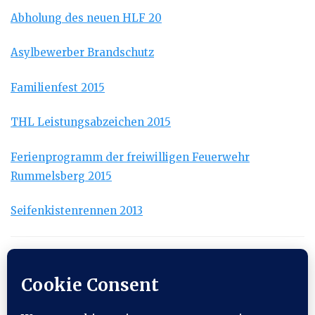
Abholung des neuen HLF 20
Asylbewerber Brandschutz
Familienfest 2015
THL Leistungsabzeichen 2015
Ferienprogramm der freiwilligen Feuerwehr
Rummelsberg 2015
Seifenkistenrennen 2013