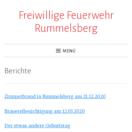
Freiwillige Feuerwehr
Zum
Inhalt
Rummelsberg
springen
MENÜ
Berichte
Zimmerbrand in Rummelsberg am 21.12.2020
Brauereibesichtigung am 12.03.2020
Der etwas andere Geburtstag