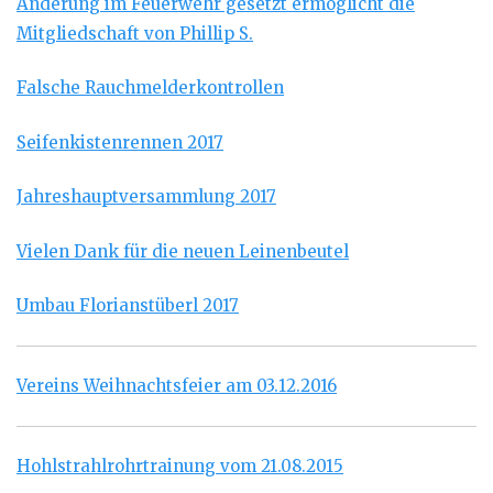
Änderung im Feuerwehr gesetzt ermöglicht die
Mitgliedschaft von Phillip S.
Falsche Rauchmelderkontrollen
Seifenkistenrennen 2017
Jahreshauptversammlung 2017
Vielen Dank für die neuen Leinenbeutel
Umbau Florianstüberl 2017
Vereins Weihnachtsfeier am 03.12.2016
Hohlstrahlrohrtrainung vom 21.08.2015