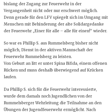
bislang der Zugang zur Feuerwehr in der
Vergangenheit nicht oder nur erschwert möglich.
Denn gerade für den LFV spiegelt sich im Umgang mit
Menschen mit Behinderung der alte Solidargedanke
der Feuerwehr „Einer für alle – alle für einen!“ wieder.
So war es Phillip S. aus Rummelsberg bisher nicht
möglich, Dienst in der aktiven Mannschaft der
Feuerwehr Rummelsberg zu leisten.
Von Geburt an litt er unter Spina Bifida, einem offenen
Rücken und muss deshalb überwiegend auf Krücken
laufen.
Da Phillip S. sich für die Feuerwehr interessierte,
wurde dem damals noch Jugendlichen von der
Rummelsberger Wehrleitung die Teilnahme an den
Übungen der Jugendfeuerwehr ermöglicht. Nach