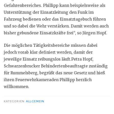
Gefahrenbereiches. Phillipp kann beispielsweise als
Unterstützung der Einsatzleitung den Funk im
Fahrzeug bedienen oder das Einsatztagebuch führen
und so dabei die Wehr verstärken. Damit werden auch
bisher gebundene Einsatzkräfte frei“, so Jürgen Hopf.
Die möglichen Tätigkeitsbereiche müssen dabei
jedoch vorab klar definiert werden, damit der
jeweilige Einsatz reibungslos läuft.Petra Hopf,
Schwarzenbrucker Behindertenbeauftragte zuständig
für Rummelsberg, begrüßt das neue Gesetz und hieß
ihren Feuerwehrkameraden Phillipp herzlich
willkommen.
KATEGORIEN
ALLGEMEIN