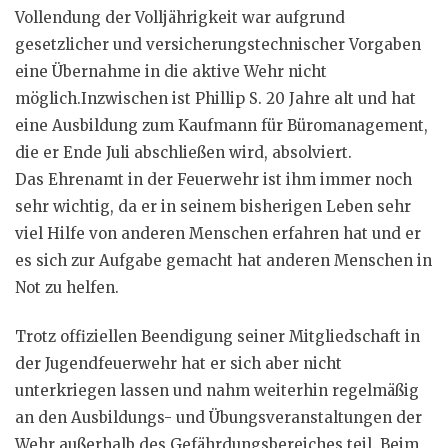
Vollendung der Volljährigkeit war aufgrund
gesetzlicher und versicherungstechnischer Vorgaben
eine Übernahme in die aktive Wehr nicht
möglich.Inzwischen ist Phillip S. 20 Jahre alt und hat
eine Ausbildung zum Kaufmann für Büromanagement,
die er Ende Juli abschließen wird, absolviert.
Das Ehrenamt in der Feuerwehr ist ihm immer noch
sehr wichtig, da er in seinem bisherigen Leben sehr
viel Hilfe von anderen Menschen erfahren hat und er
es sich zur Aufgabe gemacht hat anderen Menschen in
Not zu helfen.
Trotz offiziellen Beendigung seiner Mitgliedschaft in
der Jugendfeuerwehr hat er sich aber nicht
unterkriegen lassen und nahm weiterhin regelmäßig
an den Ausbildungs- und Übungsveranstaltungen der
Wehr außerhalb des Gefährdungsbereiches teil. Beim