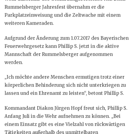
Rummelsberger Jahresfest übernahm er die
Parkplatzeinweisung und die Zeltwache mit einem
weiteren Kameraden.
Aufgrund der Änderung zum 1.07.2017 des Bayerischen
Feuerwehrgesetz kann Phillip S. jetzt in die aktive
Mannschaft der Rummelsberger aufgenommen
werden.
„Ich möchte andere Menschen ermutigen trotz einer
körperlichen Behinderung sich nicht unterkriegen zu
lassen und ein Ehrenamt zu leisten“, betont Phillip S.
Kommandant Diakon Jürgen Hopf freut sich, Phillip S.
Anfang Juli in die Wehr aufnehmen zu können. „Bei
einem Einsatz gibt es eine Vielzahl von rückwärtigen
Tätigkeiten außerhalb des unmittelbaren