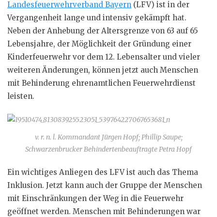
Landesfeuerwehrverband Bayern
(LFV) ist in der
Vergangenheit lange und intensiv gekämpft hat.
Neben der Anhebung der Altersgrenze von 63 auf 65
Lebensjahre, der Möglichkeit der Gründung einer
Kinderfeuerwehr vor dem 12. Lebensalter und vieler
weiteren Änderungen, können jetzt auch Menschen
mit Behinderung ehrenamtlichen Feuerwehrdienst
leisten.
v. r. n. l. Kommandant Jürgen Hopf; Phillip Saupe;
Schwarzenbrucker Behindertenbeauftragte Petra Hopf
Ein wichtiges Anliegen des LFV ist auch das Thema
Inklusion. Jetzt kann auch der Gruppe der Menschen
mit Einschränkungen der Weg in die Feuerwehr
geöffnet werden. Menschen mit Behinderungen war