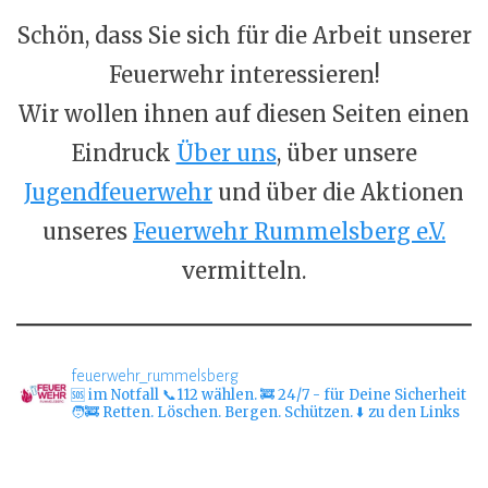
Schön, dass Sie sich für die Arbeit unserer
Feuerwehr interessieren!
Wir wollen ihnen auf diesen Seiten einen
Eindruck
Über uns
, über unsere
Jugendfeuerwehr
und über die Aktionen
unseres
Feuerwehr Rummelsberg e.V.
vermitteln.
feuerwehr_rummelsberg
🆘 im Notfall 📞112 wählen.
🚒 24/7 - für Deine Sicherheit
🧑‍🚒 Retten. Löschen. Bergen. Schützen.
⬇️ zu den Links