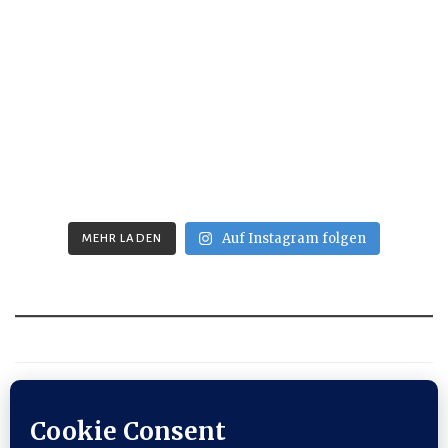
Auf Instagram folgen
MEHR LADEN