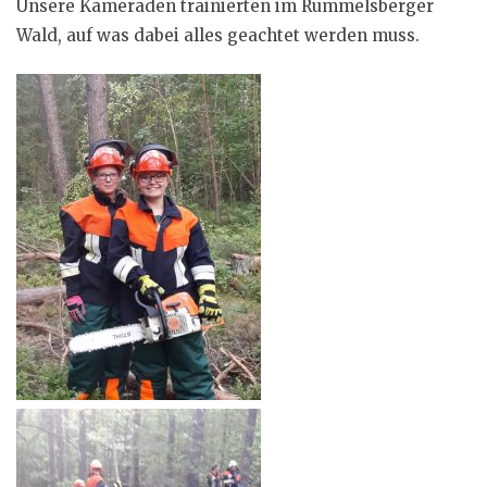
Unsere Kameraden trainierten im Rummelsberger
Wald, auf was dabei alles geachtet werden muss.