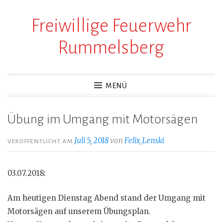
Freiwillige Feuerwehr
Zum
Inhalt
Rummelsberg
springen
MENÜ
Übung im Umgang mit Motorsägen
Juli 5, 2018
von
Felix_Lenski
VERÖFFENTLICHT AM
03.07.2018:
Am heutigen Dienstag Abend stand der Umgang mit
Motorsägen auf unserem Übungsplan.