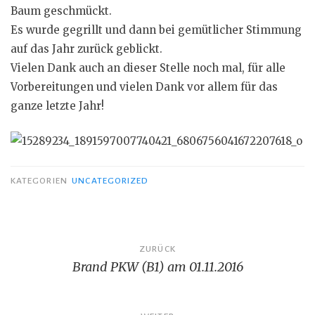
Baum geschmückt.
Es wurde gegrillt und dann bei gemütlicher Stimmung
auf das Jahr zurück geblickt.
Vielen Dank auch an dieser Stelle noch mal, für alle
Vorbereitungen und vielen Dank vor allem für das
ganze letzte Jahr!
KATEGORIEN
UNCATEGORIZED
Beitragsnavigation
ZURÜCK
Brand PKW (B1) am 01.11.2016