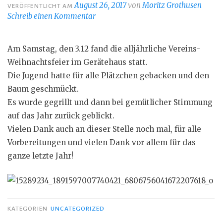
August 26, 2017
von
Moritz Grothusen
VERÖFFENTLICHT AM
Schreib einen Kommentar
Am Samstag, den 3.12 fand die alljährliche Vereins-
Weihnachtsfeier im Gerätehaus statt.
Die Jugend hatte für alle Plätzchen gebacken und den
Baum geschmückt.
Es wurde gegrillt und dann bei gemütlicher Stimmung
auf das Jahr zurück geblickt.
Vielen Dank auch an dieser Stelle noch mal, für alle
Vorbereitungen und vielen Dank vor allem für das
ganze letzte Jahr!
KATEGORIEN
UNCATEGORIZED