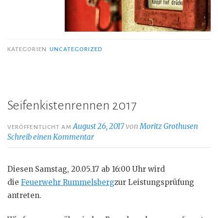
KATEGORIEN
UNCATEGORIZED
Seifenkistenrennen 2017
August 26, 2017
von
Moritz Grothusen
VERÖFFENTLICHT AM
Schreib einen Kommentar
Diesen Samstag, 20.05.17 ab 16:00 Uhr wird
die
Feuerwehr Rummelsberg
zur Leistungsprüfung
antreten.