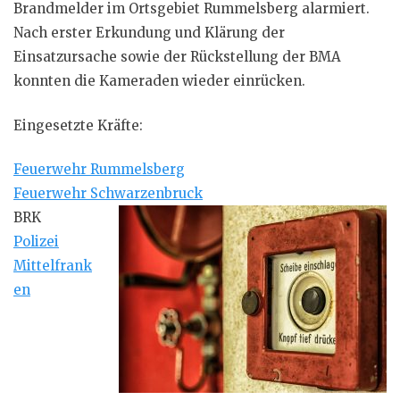
Brandmelder im Ortsgebiet Rummelsberg alarmiert.
Nach erster Erkundung und Klärung der
Einsatzursache sowie der Rückstellung der BMA
konnten die Kameraden wieder einrücken.
Eingesetzte Kräfte:
Feuerwehr Rummelsberg
Feuerwehr Schwarzenbruck
BRK
Polizei
Mittelfrank
en