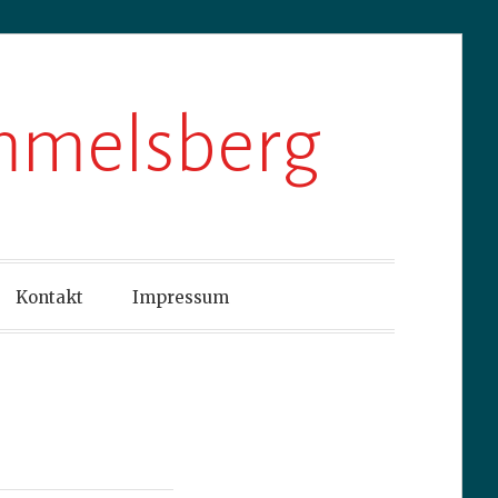
ummelsberg
Kontakt
Impressum