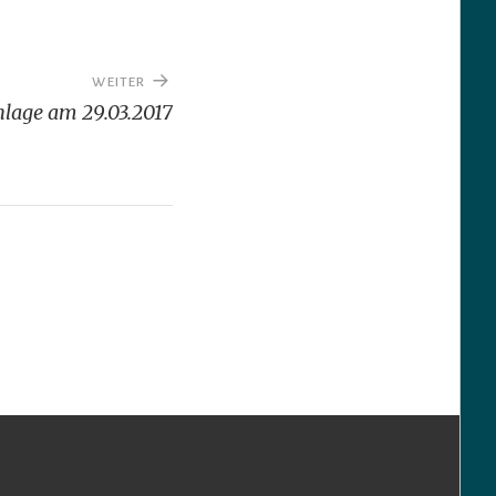
WEITER
lage am 29.03.2017