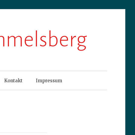
ummelsberg
Kontakt
Impressum