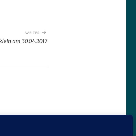
WEITER
klein am 30.04.2017