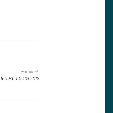
WEITER
de THL 1 02.03.2018