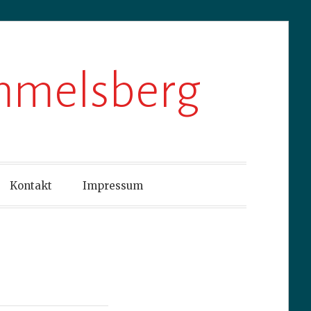
ummelsberg
Kontakt
Impressum