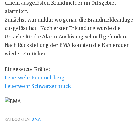
einem ausgelösten Brandmelder im Ortsgebiet
alarmiert.
Zunächst war unklar wo genau die Brandmeldeanlage
ausgelöst hat. Nach erster Erkundung wurde die
Ursache für die Alarm-Auslösung schnell gefunden.
Nach Rückstellung der BMA konnten die Kameraden
wieder einrücken.
Eingesetzte Kräfte:
Feuerwehr Rummelsberg
Feuerwehr Schwarzenbruck
KATEGORIEN
BMA