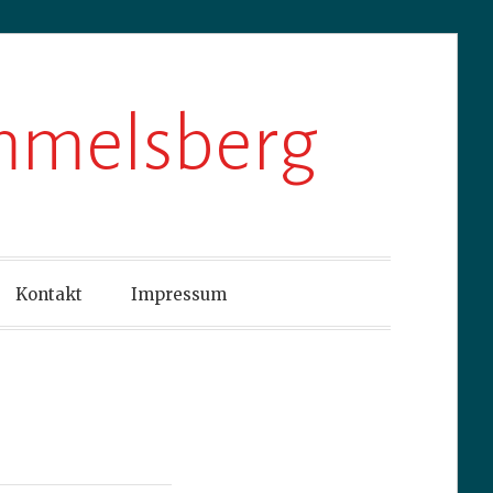
ummelsberg
Kontakt
Impressum