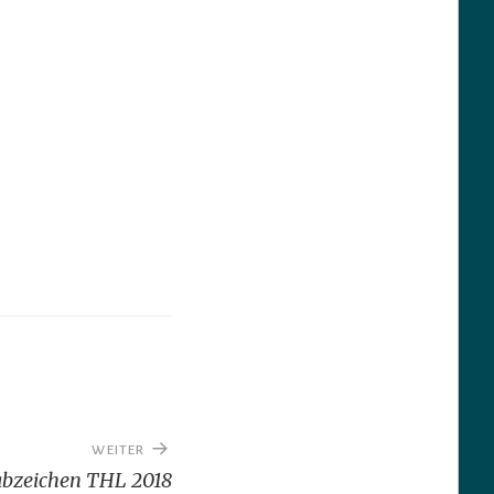
WEITER
abzeichen THL 2018