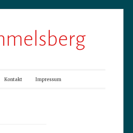
ummelsberg
Kontakt
Impressum