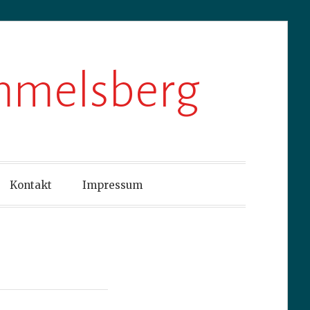
ummelsberg
Kontakt
Impressum