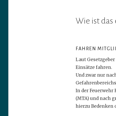
Wie ist das
FAHREN MITGLI
Laut Gesetzgeber 
Einsätze fahren.
Und zwar nur nach
Gefahrenbereichs
In der Feuerwehr 
(MTA) und nach g
hierzu Bedenken o