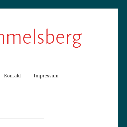
ummelsberg
Kontakt
Impressum