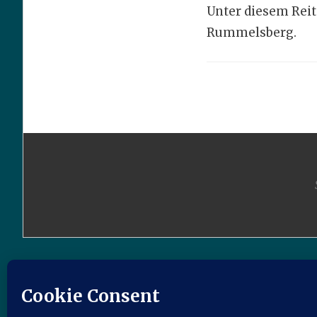
Unter diesem Reit
Rummelsberg.