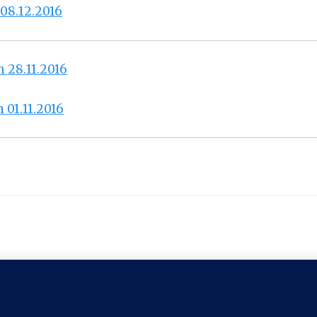
08.12.2016
 28.11.2016
 01.11.2016