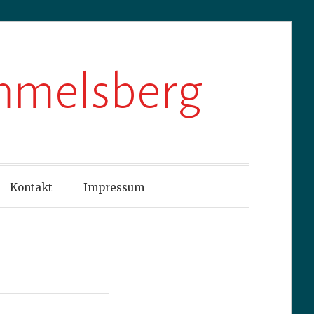
ummelsberg
Kontakt
Impressum